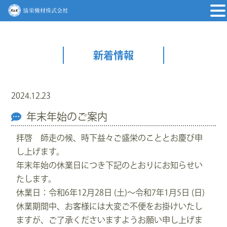
新着情報
2024.12.23
年末年始のご案内
拝啓 師走の候、時下益々ご盛栄のこととお慶び申
し上げます。
年末年始の休業日につき下記のとおりにお知らせい
たします。
休業日：令和6年12月28日 (土)～令和7年1月5日 (日)
休業期間中、お客様には大変ご不便をお掛けいたし
ますが、ご了承くださいますようお願い申し上げま