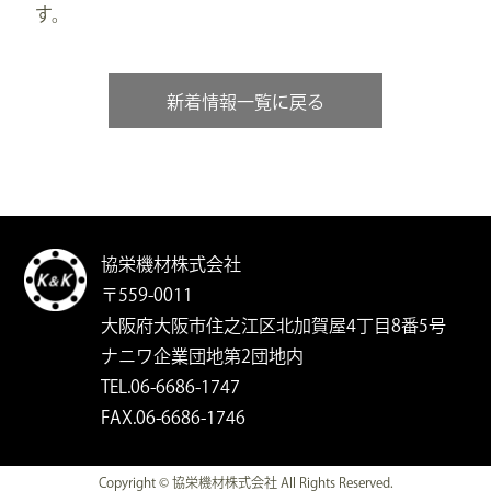
す。
新着情報一覧に戻る
協栄機材株式会社
〒559-0011
大阪府大阪市住之江区北加賀屋4丁目8番5号
ナニワ企業団地第2団地内
TEL.06-6686-1747
FAX.06-6686-1746
Copyright © 協栄機材株式会社 All Rights Reserved.