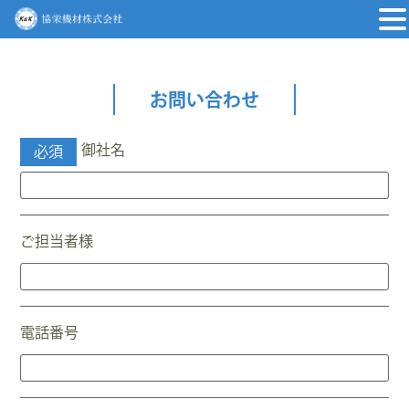
お問い合わせ
御社名
必須
ご担当者様
電話番号