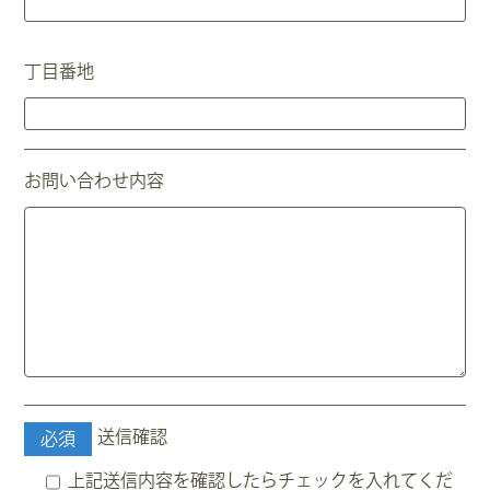
丁目番地
お問い合わせ内容
送信確認
必須
上記送信内容を確認したらチェックを入れてくだ