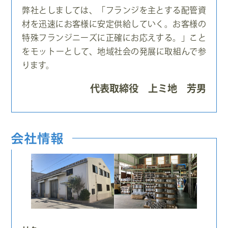
弊社としましては、「フランジを主とする配管資
材を迅速にお客様に安定供給していく。お客様の
特殊フランジニーズに正確にお応えする。」こと
をモットーとして、地域社会の発展に取組んで参
ります。
代表取締役 上ミ地 芳男