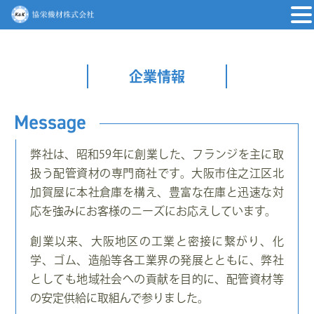
企業情報
弊社は、昭和59年に創業した、フランジを主に取
扱う配管資材の専門商社です。大阪市住之江区北
加賀屋に本社倉庫を構え、豊富な在庫と迅速な対
応を強みにお客様のニーズにお応えしています。
創業以来、大阪地区の工業と密接に繋がり、化
学、ゴム、造船等各工業界の発展とともに、弊社
としても地域社会への貢献を目的に、配管資材等
の安定供給に取組んで参りました。