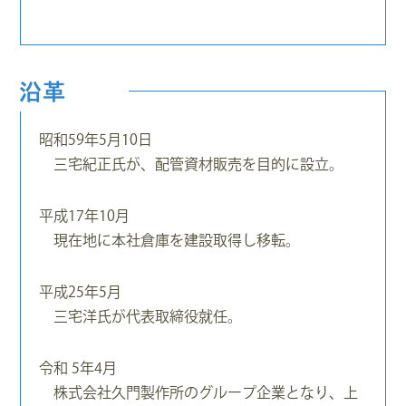
昭和59年5月10日
三宅紀正氏が、配管資材販売を目的に設立。
平成17年10月
現在地に本社倉庫を建設取得し移転。
平成25年5月
三宅洋氏が代表取締役就任。
令和 5年4月
株式会社久門製作所のグループ企業となり、上